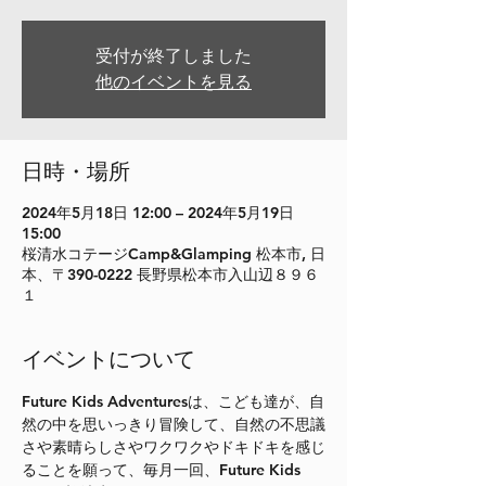
受付が終了しました
他のイベントを見る
日時・場所
2024年5月18日 12:00 – 2024年5月19日
15:00
桜清水コテージCamp&Glamping 松本市, 日
本、〒390-0222 長野県松本市入山辺８９６
１
イベントについて
Future Kids Adventuresは、こども達が、自
然の中を思いっきり冒険して、自然の不思議
さや素晴らしさやワクワクやドキドキを感じ
ることを願って、毎月一回、Future Kids 