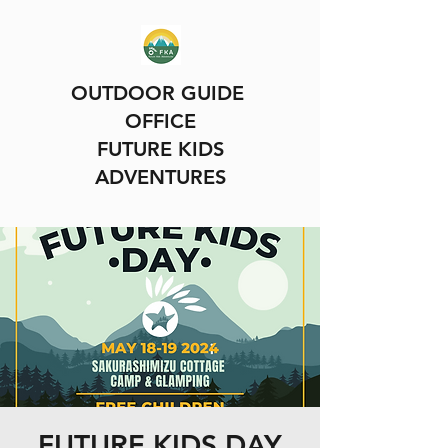
OUTDOOR GUIDE
OFFICE
FUTURE KIDS
ADVENTURES
FUTURE KIDS DAY