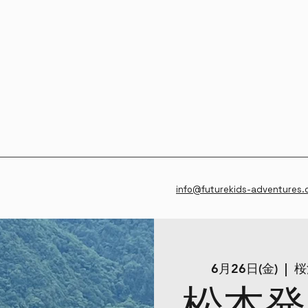
info@futurekids-adventures
6月26日(金)
  |  
桜
松本発