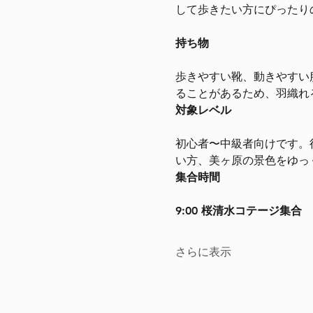
して歩きたい方にぴったり
持ち物
歩きやすい靴、動きやすい
ることがあるため、羽織れ
対象レベル
初心者〜中級者向けです。
い方、美ヶ原の景色をゆっ
集合時間
9:00 桜清水コテージ集合
さらに表示