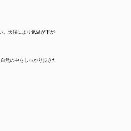
い。天候により気温が下が
。自然の中をしっかり歩きた