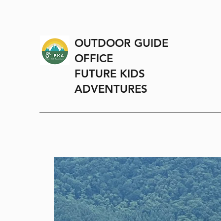
OUTDOOR GUIDE
OFFICE
FUTURE KIDS
ADVENTURES