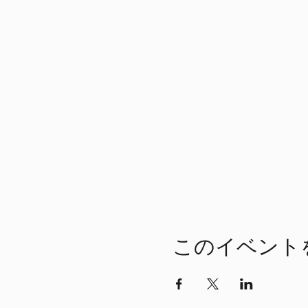
このイベント