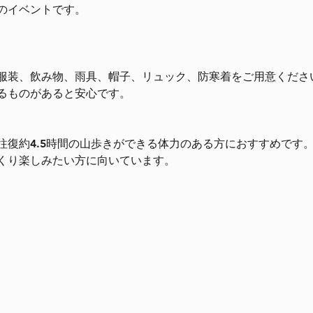
のイベントです。
服装、飲み物、雨具、帽子、リュック、防寒着をご用意くださ
るものがあると安心です。
往復約4.5時間の山歩きができる体力のある方におすすめです
くり楽しみたい方に向いています。