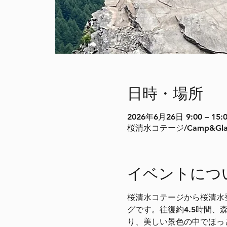
日時・場所
2026年6月26日 9:00 – 15:
桜清水コテージ/Camp&Gla
イベントにつ
桜清水コテージから桜清水
グです。往復約4.5時間
り、美しい景色の中でほっ