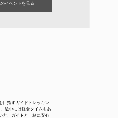
他のイベントを見る
を目指すガイドトレッキン
す。途中には軽食タイムもあ
い方、ガイドと一緒に安心