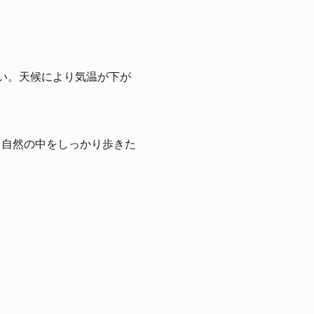
い。天候により気温が下が
。自然の中をしっかり歩きた