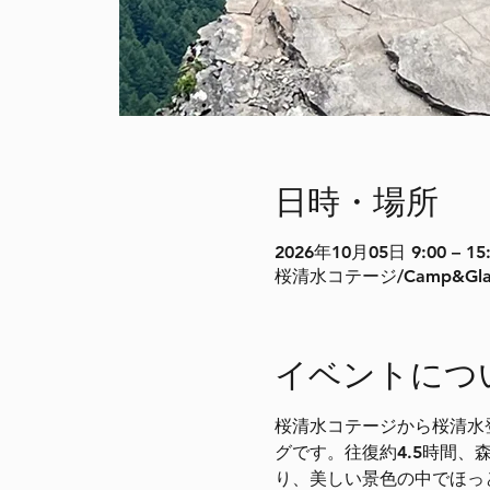
日時・場所
2026年10月05日 9:00 – 15
桜清水コテージ/Camp&Gla
イベントにつ
桜清水コテージから桜清水
グです。往復約4.5時間
り、美しい景色の中でほっ