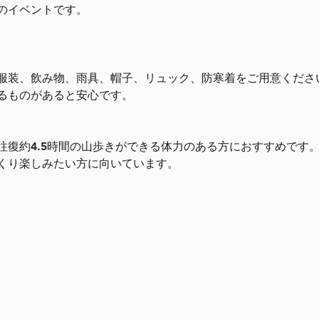
のイベントです。
服装、飲み物、雨具、帽子、リュック、防寒着をご用意くださ
るものがあると安心です。
往復約4.5時間の山歩きができる体力のある方におすすめです
くり楽しみたい方に向いています。