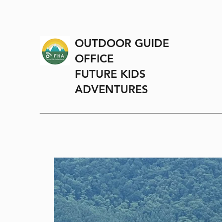
OUTDOOR GUIDE
OFFICE
FUTURE KIDS
ADVENTURES