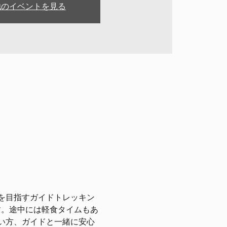
他のイベントを見る
を目指すガイドトレッキン
す。途中には軽食タイムもあ
い方、ガイドと一緒に安心