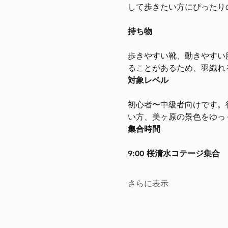
して歩きたい方にぴったり
持ち物
歩きやすい靴、動きやすい
ることがあるため、羽織れ
対象レベル
初心者〜中級者向けです。
い方、美ヶ原の景色をゆっ
集合時間
9:00 桜清水コテージ集合
さらに表示