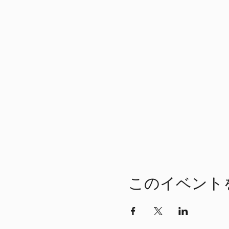
このイベント