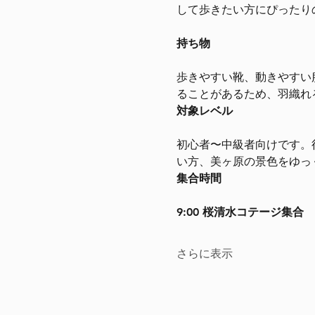
して歩きたい方にぴったり
持ち物
歩きやすい靴、動きやすい
ることがあるため、羽織れ
対象レベル
初心者〜中級者向けです。
い方、美ヶ原の景色をゆっ
集合時間
9:00 桜清水コテージ集合
さらに表示