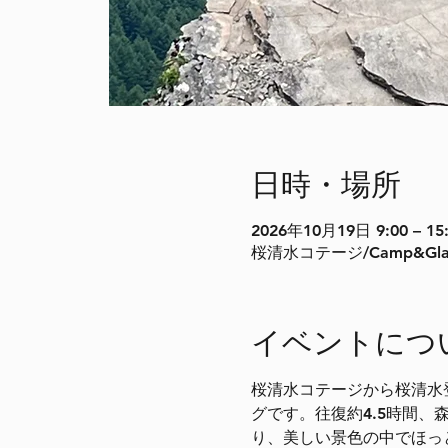
日時・場所
2026年10月19日 9:00 – 15
桜清水コテージ/Camp&Gla
イベントにつ
桜清水コテージから桜清水
グです。往復約4.5時間
り、美しい景色の中でほっ