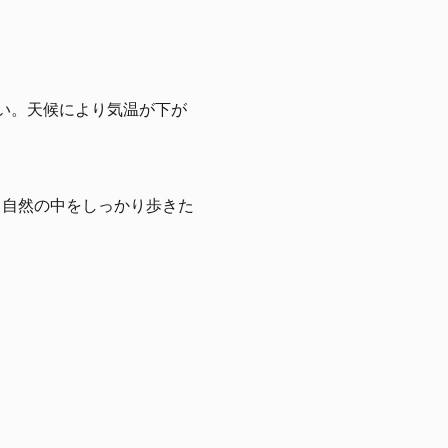
い。天候により気温が下が
。自然の中をしっかり歩きた