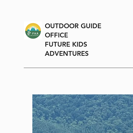
OUTDOOR GUIDE
OFFICE
FUTURE KIDS
ADVENTURES