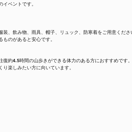
のイベントです。
服装、飲み物、雨具、帽子、リュック、防寒着をご用意くださ
るものがあると安心です。
往復約4.5時間の山歩きができる体力のある方におすすめです
くり楽しみたい方に向いています。