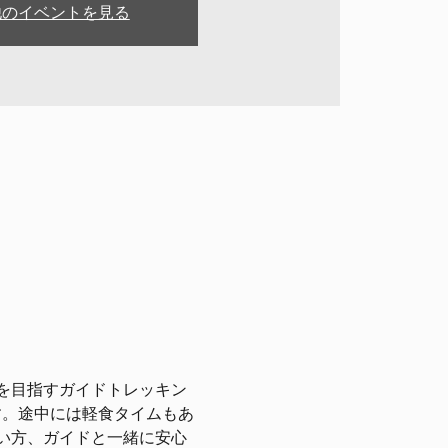
他のイベントを見る
を目指すガイドトレッキン
す。途中には軽食タイムもあ
い方、ガイドと一緒に安心