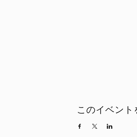
このイベント