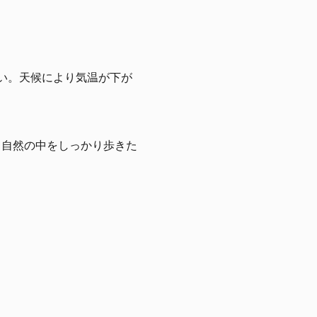
い。天候により気温が下が
。自然の中をしっかり歩きた