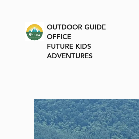
OUTDOOR GUIDE
OFFICE
FUTURE KIDS
ADVENTURES