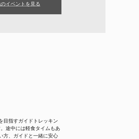
他のイベントを見る
を目指すガイドトレッキン
す。途中には軽食タイムもあ
い方、ガイドと一緒に安心