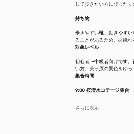
して歩きたい方にぴったり
持ち物
歩きやすい靴、動きやすい
ることがあるため、羽織れ
対象レベル
初心者〜中級者向けです。
い方、美ヶ原の景色をゆっ
集合時間
9:00 桜清水コテージ集合
さらに表示