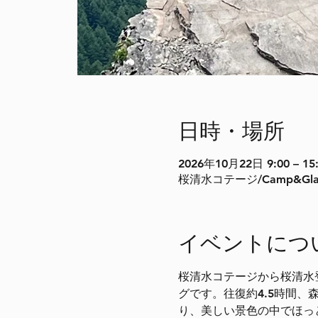
日時・場所
2026年10月22日 9:00 – 15
桜清水コテージ/Camp&Gla
イベントにつ
桜清水コテージから桜清水
グです。往復約4.5時間
り、美しい景色の中でほっ