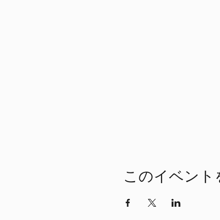
このイベント