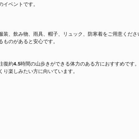
のイベントです。
服装、飲み物、雨具、帽子、リュック、防寒着をご用意くださ
るものがあると安心です。
往復約4.5時間の山歩きができる体力のある方におすすめです
くり楽しみたい方に向いています。