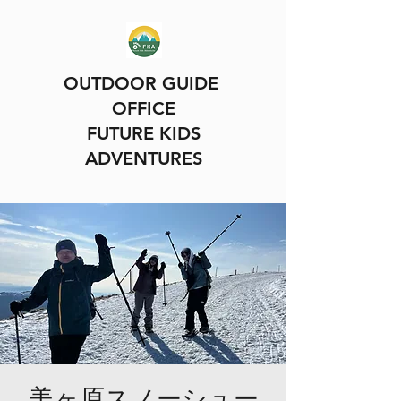
OUTDOOR GUIDE
OFFICE
FUTURE KIDS
ADVENTURES
美ヶ原スノーシュー