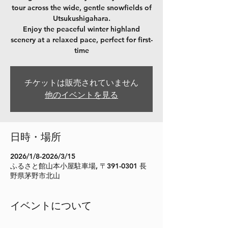
tour across the wide, gentle snowfields of
Utsukushigahara.
Enjoy the peaceful winter highland
scenery at a relaxed pace, perfect for first-
time
チケットは販売されていません
他のイベントを見る
日時・場所
2026/1/8-2026/3/15
ふるさと館山本小屋駐車場, 〒391-0301 長
野県茅野市北山
イベントについて