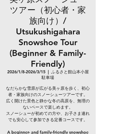
ツアー（初心者・家
族向け）/
Utsukushigahara
Snowshoe Tour
(Beginner & Family-
Friendly)
2026/1/8-2026/3/15
  |  
ふるさと館山本小屋
駐車場
なだらかな雪原が広がる美ヶ原を歩く、初心
者・家族向けのスノーシューツアーです。
広く開けた景色と静かな冬の高原を、無理の
ないペースで楽しめます。
スノーシューが初めての方や、お子さま連れ
でも安心して参加できる定番コースです。
A beginner- and family-friendly snowshoe